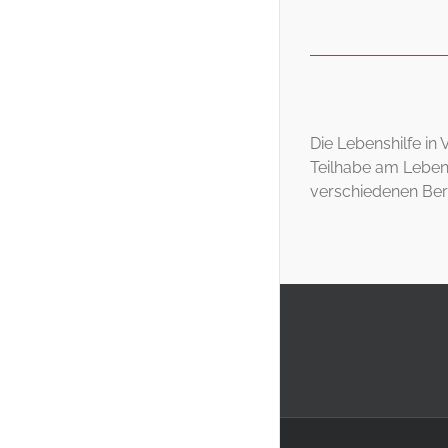
Die Lebenshilfe in
Teilhabe am Leben 
verschiedenen Bere