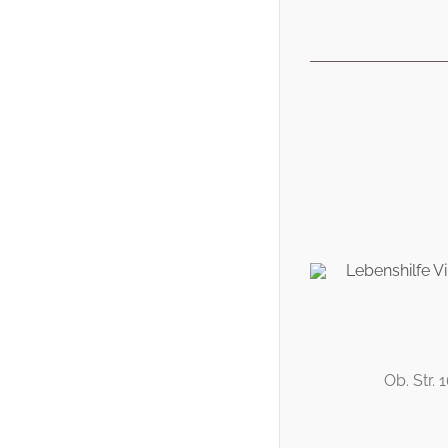
Ob. Str. 