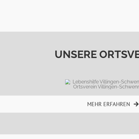
UNSERE ORTSVE
MEHR ERFAHREN