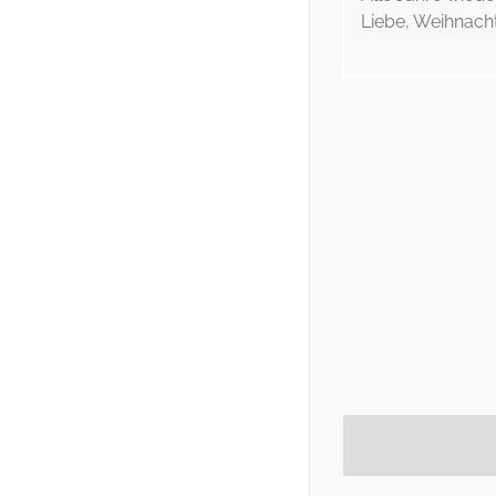
Liebe, Weihnachts