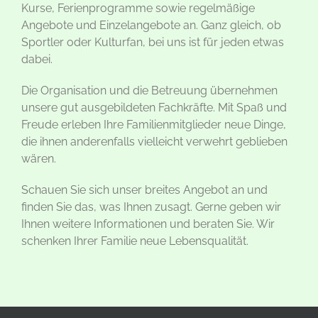
Kurse, Ferienprogramme sowie regelmäßige
Angebote und Einzelangebote an. Ganz gleich, ob
Sportler oder Kulturfan, bei uns ist für jeden etwas
dabei.
Die Organisation und die Betreuung übernehmen
unsere gut ausgebildeten Fachkräfte. Mit Spaß und
Freude erleben Ihre Familienmitglieder neue Dinge,
die ihnen anderenfalls vielleicht verwehrt geblieben
wären.
Schauen Sie sich unser breites Angebot an und
finden Sie das, was Ihnen zusagt. Gerne geben wir
Ihnen weitere Informationen und beraten Sie. Wir
schenken Ihrer Familie neue Lebensqualität.