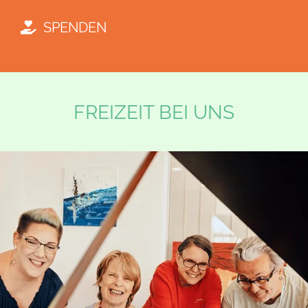
SPENDEN
FREIZEIT BEI UNS