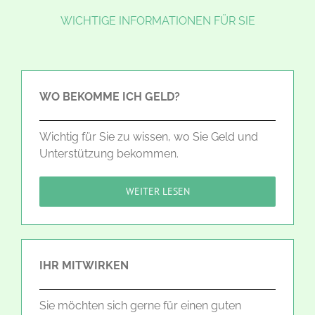
WICHTIGE INFORMATIONEN FÜR SIE
WO BEKOMME ICH GELD?
Wichtig für Sie zu wissen, wo Sie Geld und
Unterstützung bekommen.
WEITER LESEN
IHR MITWIRKEN
Sie möchten sich gerne für einen guten