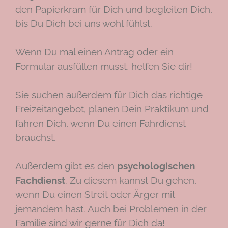
den Papierkram für Dich und begleiten Dich,
bis Du Dich bei uns wohl fühlst.
Wenn Du mal einen Antrag oder ein
Formular ausfüllen musst, helfen Sie dir!
Sie suchen außerdem für Dich das richtige
Freizeitangebot, planen Dein Praktikum und
fahren Dich, wenn Du einen Fahrdienst
brauchst.
Außerdem gibt es den
psychologischen
Fachdienst
. Zu diesem kannst Du gehen,
wenn Du einen Streit oder Ärger mit
jemandem hast. Auch bei Problemen in der
Familie sind wir gerne für Dich da!