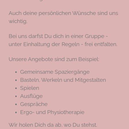
Auch deine persönlichen Wünsche sind uns
wichtig.
Bei uns darfst Du dich in einer Gruppe -
unter Einhaltung der Regeln - frei entfalten.
Unsere Angebote sind zum Beispiel:
Gemeinsame Spaziergänge
Basteln, Werkeln und Mitgestalten
Spielen
Ausflüge
Gespräche
Ergo- und Physiotherapie
Wir holen Dich da ab, wo Du stehst.