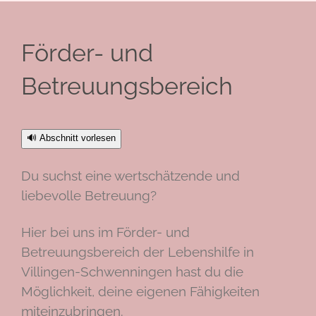
Förder- und
Betreuungsbereich
🔊 Abschnitt vorlesen
Du suchst eine wertschätzende und
liebevolle Betreuung?
Hier bei uns im Förder- und
Betreuungsbereich der Lebenshilfe in
Villingen-Schwenningen hast du die
Möglichkeit, deine eigenen Fähigkeiten
miteinzubringen.