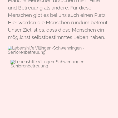
Manche Menschen brauchen mehr Hilfe
und Betreuung als andere. Für diese
Menschen gibt es bei uns auch einen Platz.
Hier werden die Menschen rundum betreut.
Unser Ziel ist es, dass diese Menschen ein
möglichst selbstbestimmtes Leben haben.