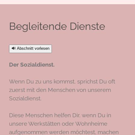
Begleitende Dienste
🔊 Abschnitt vorlesen
Der Sozialdienst.
Wenn Du zu uns kommst, sprichst Du oft
zuerst mit den Menschen von unserem
Sozialdienst.
Diese Menschen helfen Dir, wenn Du in
unsere Werkstätten oder Wohnheime
aufgenommen werden möchtest, machen