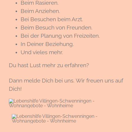
Beim Rasieren.
Beim Anziehen.
Bei Besuchen beim Arzt.
Beim Besuch von Freunden.
Bei der Planung von Freizeiten.
In Deiner Beziehung.
Und vieles mehr.
Du hast Lust mehr zu erfahren?
Dann melde Dich bei uns. Wir freuen uns auf
Dich!