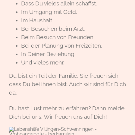
Dass Du vieles allein schaffst.
Im Umgang mit Geld.
Im Haushalt.
Bei Besuchen beim Arzt.
Beim Besuch von Freunden.
Bei der Planung von Freizeiten.
In Deiner Beziehung.
Und vieles mehr.
Du bist ein Teil der Familie. Sie freuen sich,
dass Du bei ihnen bist. Auch wir sind für Dich
da.
Du hast Lust mehr zu erfahren?
Dann melde
Dich bei uns. Wir freuen uns auf Dich!