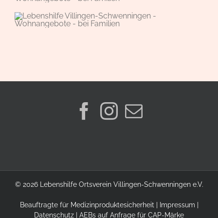
©
2026 Lebenshilfe Ortsverein Villingen-Schwenningen e.V.
Beauftragte für Medizinproduktesicherheit
|
Impressum
|
Datenschutz
|
AEBs auf Anfrage für CAP-Märke