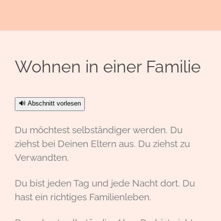
Wohnen in einer Familie
🔊 Abschnitt vorlesen
Du möchtest selbständiger werden. Du
ziehst bei Deinen Eltern aus. Du ziehst zu
Verwandten.
Du bist jeden Tag und jede Nacht dort. Du
hast ein richtiges Familienleben.