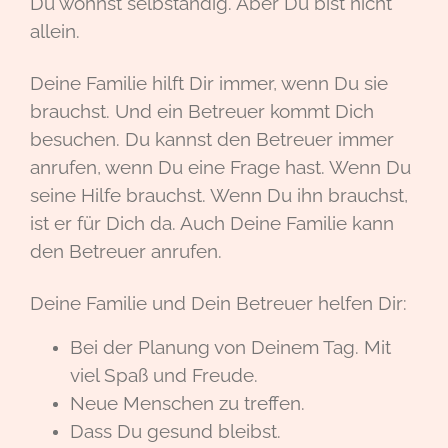
Du wohnst selbständig. Aber Du bist nicht
allein.
Deine Familie hilft Dir immer, wenn Du sie
brauchst. Und ein Betreuer kommt Dich
besuchen. Du kannst den Betreuer immer
anrufen, wenn Du eine Frage hast. Wenn Du
seine Hilfe brauchst. Wenn Du ihn brauchst,
ist er für Dich da. Auch Deine Familie kann
den Betreuer anrufen.
Deine Familie und Dein Betreuer helfen Dir:
Bei der Planung von Deinem Tag. Mit
viel Spaß und Freude.
Neue Menschen zu treffen.
Dass Du gesund bleibst.