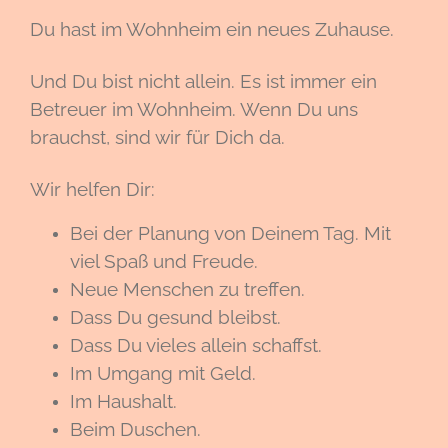
Du hast im Wohnheim ein neues Zuhause.
Und Du bist nicht allein. Es ist immer ein
Betreuer im Wohnheim. Wenn Du uns
brauchst, sind wir für Dich da.
Wir helfen Dir:
Bei der Planung von Deinem Tag. Mit
viel Spaß und Freude.
Neue Menschen zu treffen.
Dass Du gesund bleibst.
Dass Du vieles allein schaffst.
Im Umgang mit Geld.
Im Haushalt.
Beim Duschen.