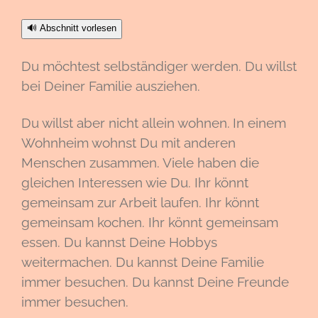
🔊 Abschnitt vorlesen
Du möchtest selbständiger werden. Du willst
bei Deiner Familie ausziehen.
Du willst aber nicht allein wohnen.
In einem
Wohnheim wohnst Du mit anderen
Menschen zusammen. Viele haben die
gleichen Interessen wie Du. Ihr könnt
gemeinsam zur Arbeit laufen. Ihr könnt
gemeinsam kochen. Ihr könnt gemeinsam
essen. Du kannst Deine Hobbys
weitermachen. Du kannst Deine Familie
immer besuchen. Du kannst Deine Freunde
immer besuchen.