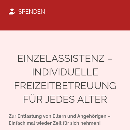
SPENDEN
EINZELASSISTENZ –
INDIVIDUELLE
FREIZEITBETREUUNG
FÜR JEDES ALTER
Zur Entlastung von Eltern und Angehörigen –
Einfach mal wieder Zeit für sich nehmen!