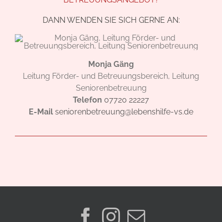
DANN WENDEN SIE SICH GERNE AN:
Monja Gäng
Leitung Förder- und Betreuungsbereich, Leitung
Seniorenbetreuung
Telefon
07720 22227
E-Mail
seniorenbetreuung@lebenshilfe-vs.de