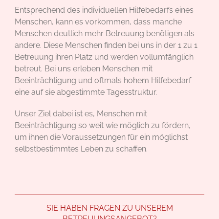
Entsprechend des individuellen Hilfebedarfs eines
Menschen, kann es vorkommen, dass manche
Menschen deutlich mehr Betreuung benötigen als
andere. Diese Menschen finden bei uns in der 1 zu 1
Betreuung ihren Platz und werden vollumfänglich
betreut. Bei uns erleben Menschen mit
Beeinträchtigung und oftmals hohem Hilfebedarf
eine auf sie abgestimmte Tagesstruktur.
Unser Ziel dabei ist es, Menschen mit
Beeinträchtigung so weit wie möglich zu fördern,
um ihnen die Voraussetzungen für ein möglichst
selbstbestimmtes Leben zu schaffen.
SIE HABEN FRAGEN ZU UNSEREM
BETREUUNGSANGEBOT?